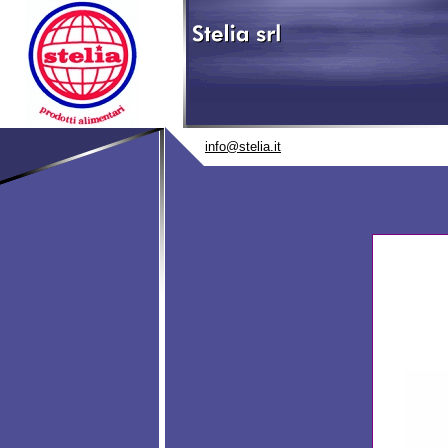
info@stelia.it